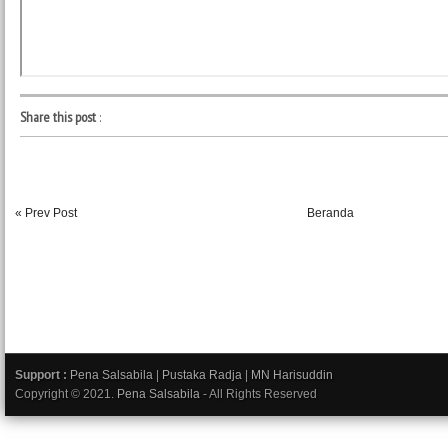
Share this post
:
« Prev Post
Beranda
Support :
Pena Salsabila
|
Pustaka Radja
|
MN Harisuddin
Copyright © 2021.
Pena Salsabila
- All Rights Reserved